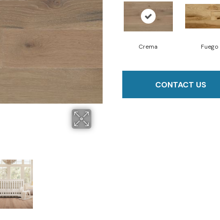
Crema
Fuego
CONTACT US